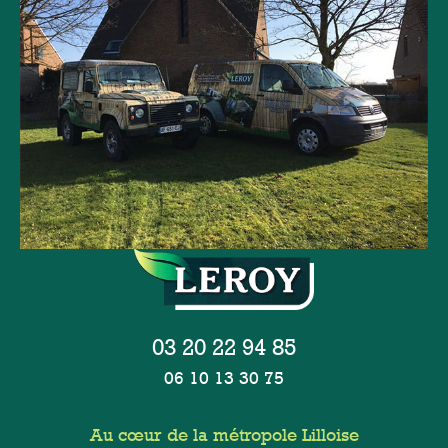
03 20 22 94 85
06 10 13 30 75
Au cœur de la métropole Lilloise