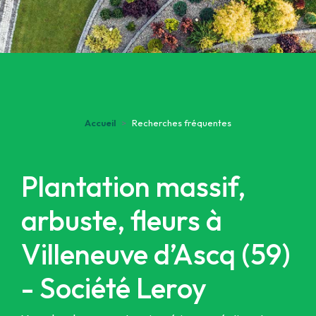
Accueil
Recherches fréquentes
Plantation massif,
arbuste, fleurs à
Villeneuve d’Ascq (59)
- Société Leroy