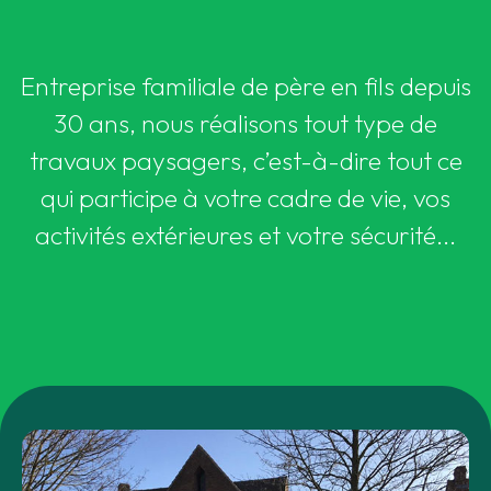
Entreprise familiale de père en fils depuis
30 ans, nous réalisons tout type de
travaux paysagers, c’est-à-dire tout ce
qui participe à votre cadre de vie, vos
activités extérieures et votre sécurité...