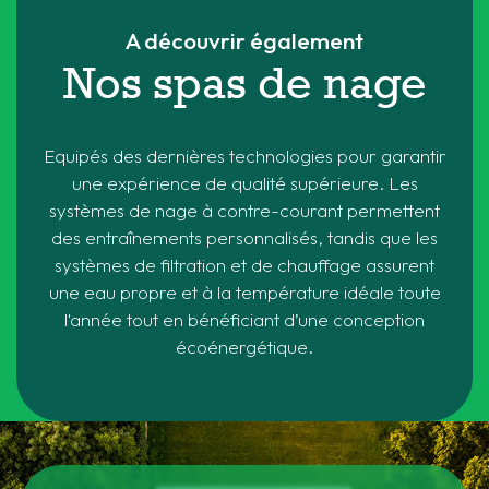
A découvrir également
Nos spas de nage
Equipés des dernières technologies pour garantir
une expérience de qualité supérieure. Les
systèmes de nage à contre-courant permettent
des entraînements personnalisés, tandis que les
systèmes de filtration et de chauffage assurent
une eau propre et à la température idéale toute
l'année tout en bénéficiant d’une conception
écoénergétique.