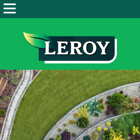
Panneau de gestion des cookies