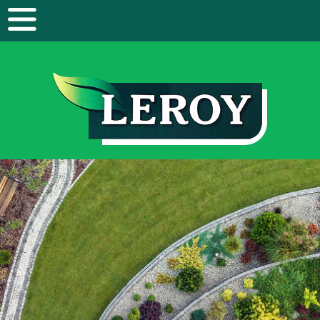
Panneau de gestion des cookies