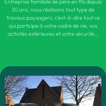
Entreprise familiale de père en fils depuis
30 ans, nous réalisons tout type de
travaux paysagers, c’est-à-dire tout ce
qui participe à votre cadre de vie, vos
activités extérieures et votre sécurité...