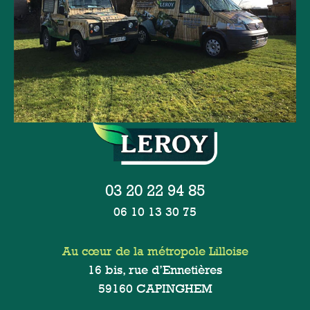
03 20 22 94 85
06 10 13 30 75
Au cœur de la métropole Lilloise
16 bis, rue d’Ennetières
59160 CAPINGHEM