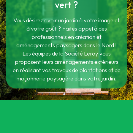
vert ?
Vous désirez avoir un jardin à votre image et
à votre goût ? Faites appel à des
professionnels en création et
aménagements paysagers dans le Nord !
Les équipes de la Société Leroy vous
proposent leurs aménagements extérieurs
en réalisant vos travaux de plantations et de
maçonnerie paysagère dans votre jardin.