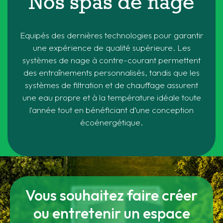
Nos spas de nage
Equipés des dernières technologies pour garantir
une expérience de qualité supérieure. Les
systèmes de nage à contre-courant permettent
des entraînements personnalisés, tandis que les
systèmes de filtration et de chauffage assurent
une eau propre et à la température idéale toute
l'année tout en bénéficiant d’une conception
écoénergétique.
Vous souhaitez faire créer
ou entretenir un espace