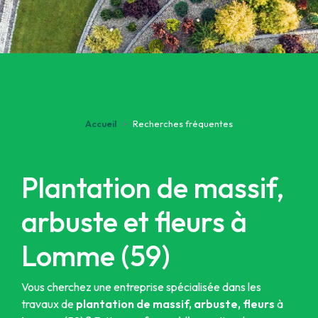
Accueil
Recherches fréquentes
Plantation de massif,
arbuste et fleurs à
Lomme (59)
Vous cherchez une entreprise spécialisée dans les
travaux de
plantation de massif, arbuste, fleurs
à