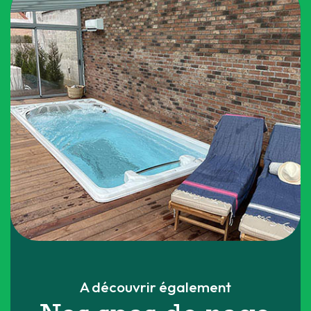
A découvrir également