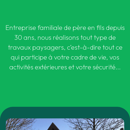
Entreprise familiale de père en fils depuis
30 ans, nous réalisons tout type de
travaux paysagers, c’est-à-dire tout ce
qui participe à votre cadre de vie, vos
activités extérieures et votre sécurité...