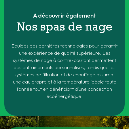
A découvrir également
Nos spas de nage
Equipés des dernières technologies pour garantir
une expérience de qualité supérieure. Les
systèmes de nage à contre-courant permettent
des entraînements personnalisés, tandis que les
systèmes de filtration et de chauffage assurent
une eau propre et à la température idéale toute
l'année tout en bénéficiant d’une conception
écoénergétique.