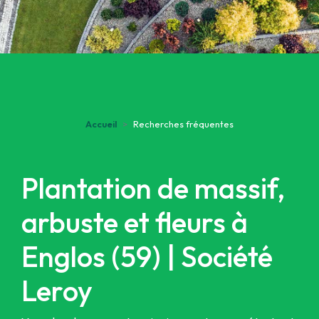
Accueil
Recherches fréquentes
Plantation de massif,
arbuste et fleurs à
Englos (59) | Société
Leroy