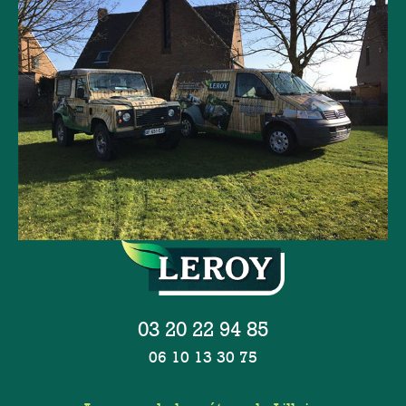
03 20 22 94 85
06 10 13 30 75