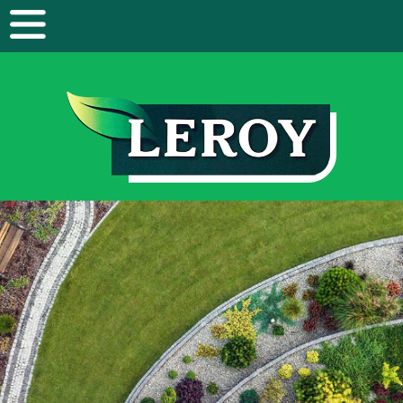
Panneau de gestion des cookies